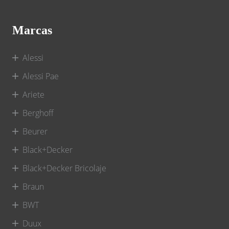
Marcas
Alessi
Alessi Pae
Ariete
Berghoff
Beurer
Black+Decker
Black+Decker Bricolaje
Braun
BWT
Duux