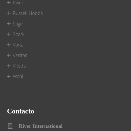
River
Russell Hobbs
Sage
Shark
Varta
Veritas
Vileda
Wahl
Contacto
River International