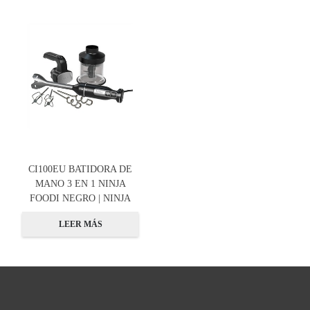
CI100EU BATIDORA DE
MANO 3 EN 1 NINJA
FOODI NEGRO | NINJA
LEER MÁS