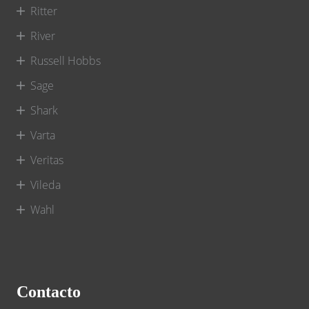
Ritter
River
Russell Hobbs
Sage
Shark
Varta
Veritas
Vileda
Wahl
Contacto