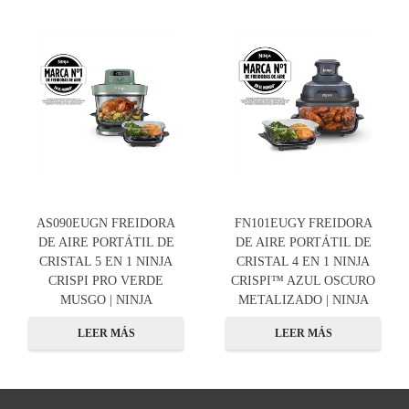
AS090EUGN FREIDORA
FN101EUGY FREIDORA
DE AIRE PORTÁTIL DE
DE AIRE PORTÁTIL DE
CRISTAL 5 EN 1 NINJA
CRISTAL 4 EN 1 NINJA
CRISPI PRO VERDE
CRISPI™ AZUL OSCURO
MUSGO | NINJA
METALIZADO | NINJA
LEER MÁS
LEER MÁS