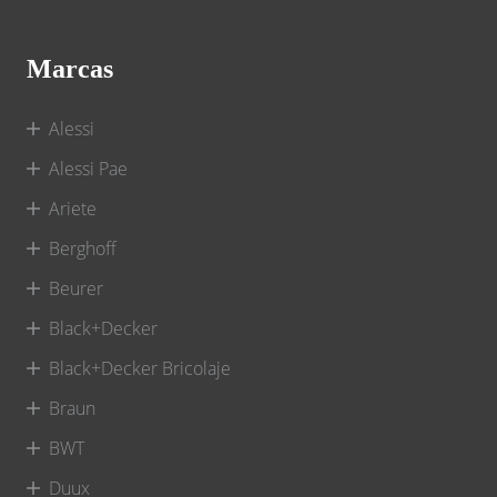
Marcas
Alessi
Alessi Pae
Ariete
Berghoff
Beurer
Black+Decker
Black+Decker Bricolaje
Braun
BWT
Duux