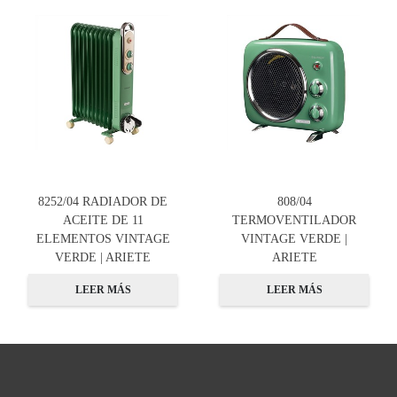
8252/04 RADIADOR DE
808/04
ACEITE DE 11
TERMOVENTILADOR
ELEMENTOS VINTAGE
VINTAGE VERDE |
VERDE | ARIETE
ARIETE
LEER MÁS
LEER MÁS