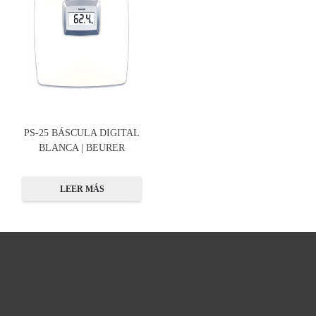
PS-25 BÁSCULA DIGITAL
BLANCA | BEURER
LEER MÁS