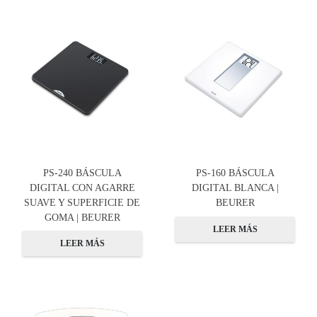
PS-240 BÁSCULA
PS-160 BÁSCULA
DIGITAL CON AGARRE
DIGITAL BLANCA |
SUAVE Y SUPERFICIE DE
BEURER
GOMA | BEURER
LEER MÁS
LEER MÁS