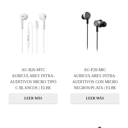
AU-B26-MTC
AU-P20-MIC
AURICULARES INTRA-
AURICULARES INTRA-
AUDITIVOS MICRO TIPO
AUDITIVOS CON MICRO
C BLANCOS | ELBE
NEGROS/PLATA | ELBE
LEER MÁS
LEER MÁS