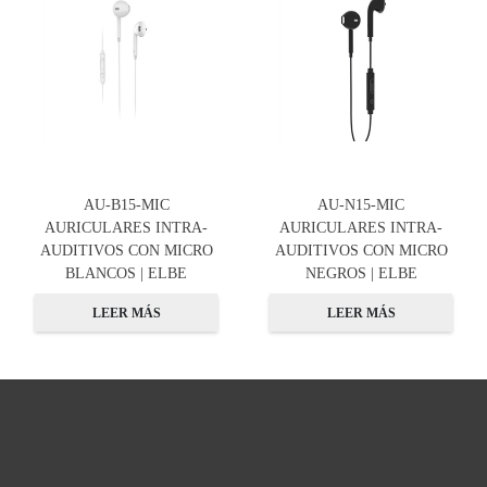
AU-B15-MIC
AU-N15-MIC
AURICULARES INTRA-
AURICULARES INTRA-
AUDITIVOS CON MICRO
AUDITIVOS CON MICRO
BLANCOS | ELBE
NEGROS | ELBE
LEER MÁS
LEER MÁS