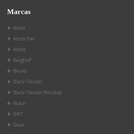
Marcas
Alessi
Alessi Pae
Ariete
Berghoff
Beurer
Black+Decker
Black+Decker Bricolaje
Braun
BWT
Duux