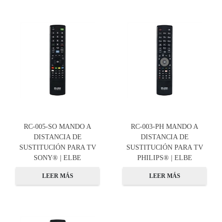
RC-005-SO MANDO A
RC-003-PH MANDO A
DISTANCIA DE
DISTANCIA DE
SUSTITUCIÓN PARA TV
SUSTITUCIÓN PARA TV
SONY® | ELBE
PHILIPS® | ELBE
LEER MÁS
LEER MÁS