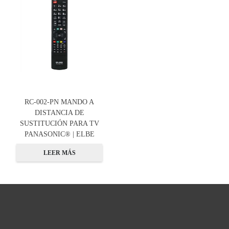
RC-002-PN MANDO A
DISTANCIA DE
SUSTITUCIÓN PARA TV
PANASONIC® | ELBE
LEER MÁS