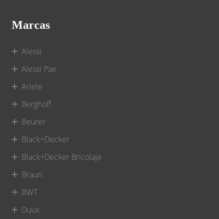
Marcas
Alessi
Alessi Pae
Ariete
Berghoff
Beurer
Black+Decker
Black+Decker Bricolaje
Braun
BWT
Duux