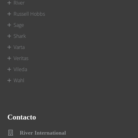
River
Russell Hobbs
Sage
Shark
Varta
Veritas
Vileda
Wahl
Contacto
River International