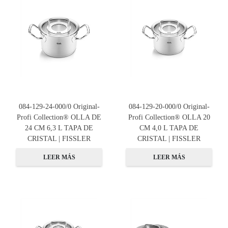
084-129-24-000/0 Original-
084-129-20-000/0 Original-
Profi Collection® OLLA DE
Profi Collection® OLLA 20
24 CM 6,3 L TAPA DE
CM 4,0 L TAPA DE
CRISTAL | FISSLER
CRISTAL | FISSLER
LEER MÁS
LEER MÁS