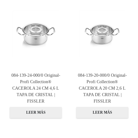
084-139-24-000/0 Original-
084-139-20-000/0 Original-
Profi Collection®
Profi Collection®
CACEROLA 24 CM 4,6 L
CACEROLA 20 CM 2,6 L
TAPA DE CRISTAL |
TAPA DE CRISTAL |
FISSLER
FISSLER
LEER MÁS
LEER MÁS