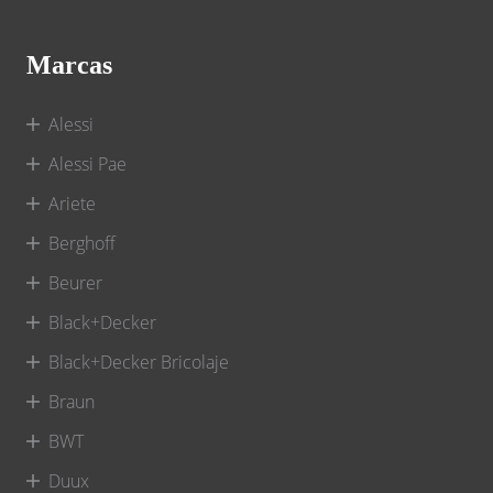
Marcas
Alessi
Alessi Pae
Ariete
Berghoff
Beurer
Black+Decker
Black+Decker Bricolaje
Braun
BWT
Duux