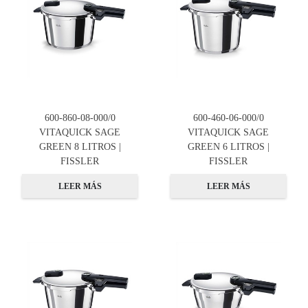
600-860-08-000/0
600-460-06-000/0
VITAQUICK SAGE
VITAQUICK SAGE
GREEN 8 LITROS |
GREEN 6 LITROS |
FISSLER
FISSLER
LEER MÁS
LEER MÁS