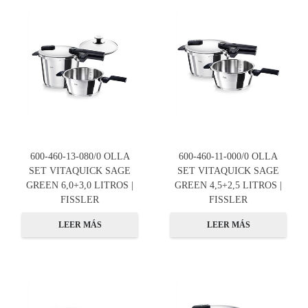
600-460-13-080/0 OLLA
600-460-11-000/0 OLLA
SET VITAQUICK SAGE
SET VITAQUICK SAGE
GREEN 6,0+3,0 LITROS |
GREEN 4,5+2,5 LITROS |
FISSLER
FISSLER
LEER MÁS
LEER MÁS