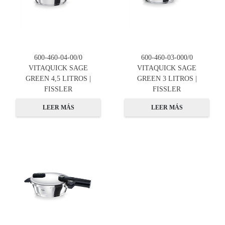
600-460-04-00/0
600-460-03-000/0
VITAQUICK SAGE
VITAQUICK SAGE
GREEN 4,5 LITROS |
GREEN 3 LITROS |
FISSLER
FISSLER
LEER MÁS
LEER MÁS