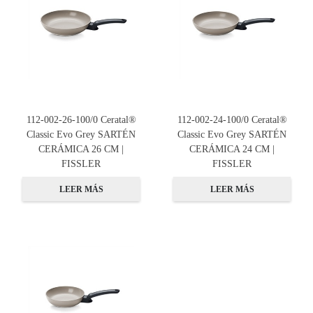
112-002-26-100/0 Ceratal®
112-002-24-100/0 Ceratal®
Classic Evo Grey SARTÉN
Classic Evo Grey SARTÉN
CERÁMICA 26 CM |
CERÁMICA 24 CM |
FISSLER
FISSLER
LEER MÁS
LEER MÁS