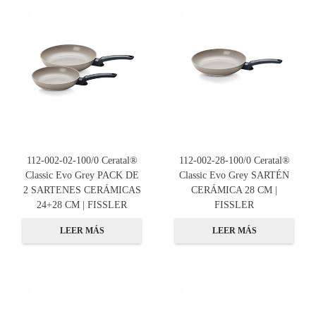
112-002-02-100/0 Ceratal®
112-002-28-100/0 Ceratal®
Classic Evo Grey PACK DE
Classic Evo Grey SARTÉN
2 SARTENES CERÁMICAS
CERÁMICA 28 CM |
24+28 CM | FISSLER
FISSLER
LEER MÁS
LEER MÁS