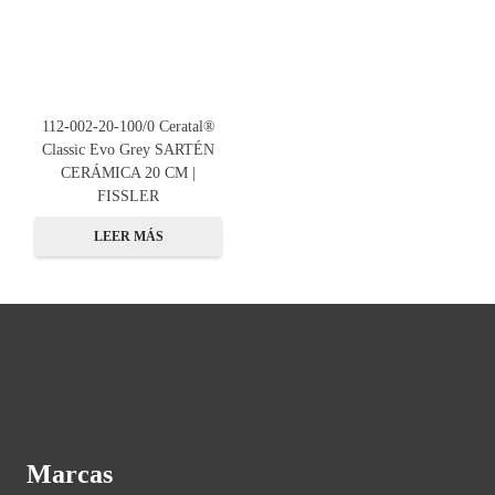
112-002-20-100/0 Ceratal®
Classic Evo Grey SARTÉN
CERÁMICA 20 CM |
FISSLER
LEER MÁS
Marcas