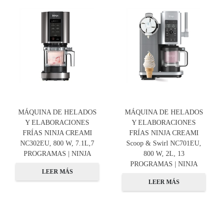
MÁQUINA DE HELADOS
MÁQUINA DE HELADOS
Y ELABORACIONES
Y ELABORACIONES
FRÍAS NINJA CREAMI
FRÍAS NINJA CREAMI
NC302EU, 800 W, 7.1L,7
Scoop & Swirl NC701EU,
PROGRAMAS | NINJA
800 W, 2L, 13
PROGRAMAS | NINJA
LEER MÁS
LEER MÁS