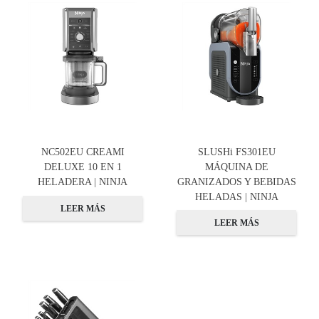
NC502EU CREAMI
SLUSHi FS301EU
DELUXE 10 EN 1
MÁQUINA DE
HELADERA | NINJA
GRANIZADOS Y BEBIDAS
HELADAS | NINJA
LEER MÁS
LEER MÁS