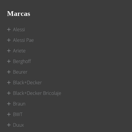
Marcas
Alessi
Alessi Pae
Ariete
Berghoff
Beurer
Black+Decker
Black+Decker Bricolaje
Braun
BWT
Duux