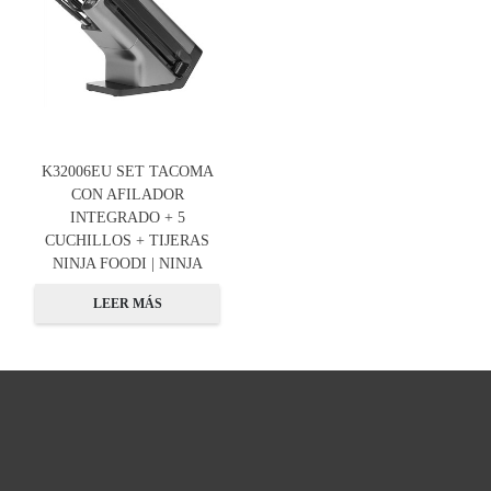
K32006EU SET TACOMA
CON AFILADOR
INTEGRADO + 5
CUCHILLOS + TIJERAS
NINJA FOODI | NINJA
LEER MÁS