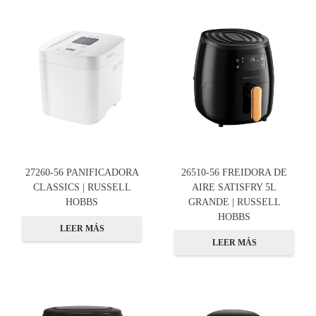
27260-56 PANIFICADORA
26510-56 FREIDORA DE
CLASSICS | RUSSELL
AIRE SATISFRY 5L
HOBBS
GRANDE | RUSSELL
HOBBS
LEER MÁS
LEER MÁS