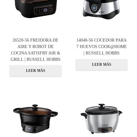
26520-56 FREIDORA DE
14048-56 COCEDOR PARA
AIRE Y ROBOT DE
7 HUEVOS COOK@HOME
COCINA SATISFRY AIR &
| RUSSELL HOBBS
GRILL | RUSSELL HOBBS
LEER MÁS
LEER MÁS