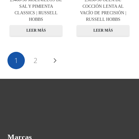
SAL Y PIMIENTA
COCCIÓN LENTA AL
CLASSICS | RUSSELL
VACÍO DE PRECISIÓN |
HOBBS
RUSSELL HOBBS
LEER MÁS
LEER MÁS
1
2
Marcas