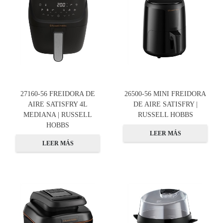
27160-56 FREIDORA DE
26500-56 MINI FREIDORA
AIRE SATISFRY 4L
DE AIRE SATISFRY |
MEDIANA | RUSSELL
RUSSELL HOBBS
HOBBS
LEER MÁS
LEER MÁS