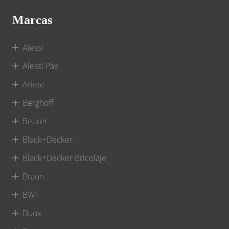
Marcas
Alessi
Alessi Pae
Ariete
Berghoff
Beurer
Black+Decker
Black+Decker Bricolaje
Braun
BWT
Duux