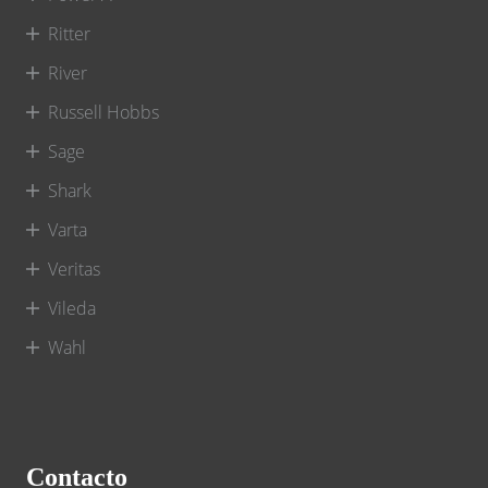
Ritter
River
Russell Hobbs
Sage
Shark
Varta
Veritas
Vileda
Wahl
Contacto