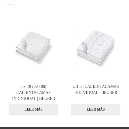
TS-19 (304.06)
UB-30 CALIENTACAMAS
CALIENTACAMAS
INDIVIDUAL | BEURER
INDIVIDUAL | BEURER
LEER MÁS
LEER MÁS