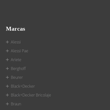
Marcas
Alessi
Alessi Pae
Ariete
Berghoff
Beurer
Black+Decker
Black+Decker Bricolaje
Braun