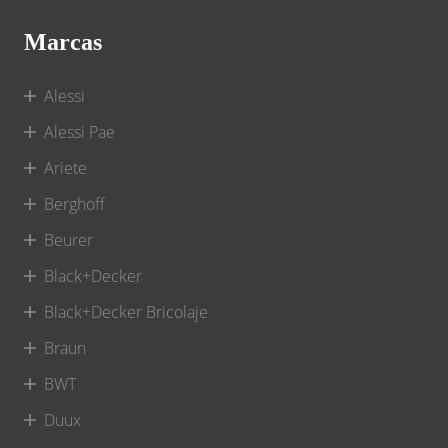
Marcas
Alessi
Alessi Pae
Ariete
Berghoff
Beurer
Black+Decker
Black+Decker Bricolaje
Braun
BWT
Duux