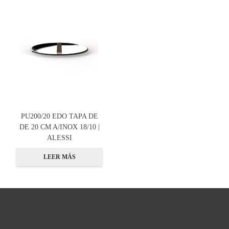
PU200/20 EDO TAPA DE
DE 20 CM A/INOX 18/10 |
ALESSI
LEER MÁS