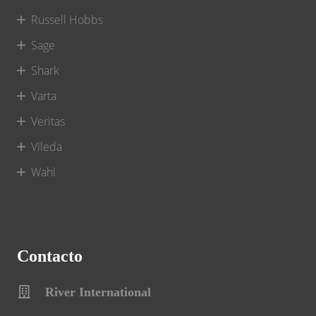
Russell Hobbs
Sage
Shark
Varta
Veritas
Vileda
Wahl
Contacto
River International