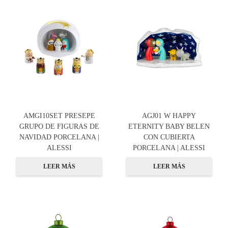
AMGI10SET PRESEPE
AGJ01 W HAPPY
GRUPO DE FIGURAS DE
ETERNITY BABY BELEN
NAVIDAD PORCELANA |
CON CUBIERTA
ALESSI
PORCELANA | ALESSI
LEER MÁS
LEER MÁS