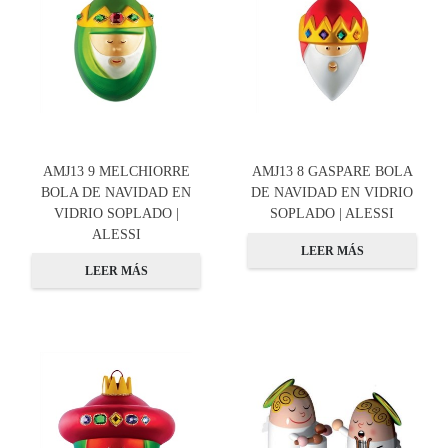
AMJ13 9 MELCHIORRE
AMJ13 8 GASPARE BOLA
BOLA DE NAVIDAD EN
DE NAVIDAD EN VIDRIO
VIDRIO SOPLADO |
SOPLADO | ALESSI
ALESSI
LEER MÁS
LEER MÁS