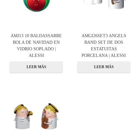
AMJ13 10 BALDASSARRE
AMGI26SET3 ANGELS
BOLA DE NAVIDAD EN
BAND SET DE DOS
VIDRIO SOPLADO |
ESTATUITAS
ALESSI
PORCELANA | ALESSI
LEER MÁS
LEER MÁS