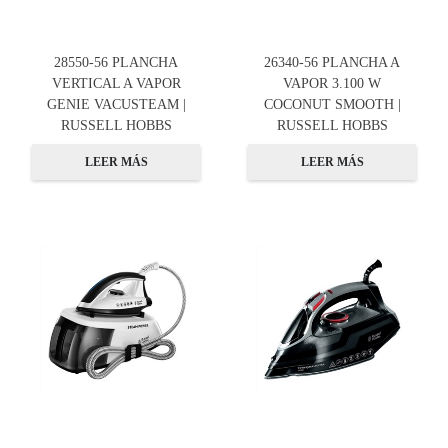
28550-56 PLANCHA
26340-56 PLANCHA A
VERTICAL A VAPOR
VAPOR 3.100 W
GENIE VACUSTEAM |
COCONUT SMOOTH |
RUSSELL HOBBS
RUSSELL HOBBS
LEER MÁS
LEER MÁS