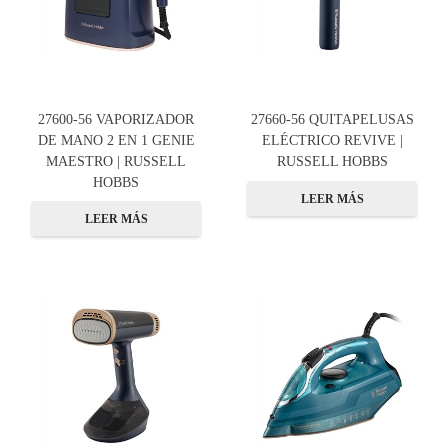
27600-56 VAPORIZADOR
27660-56 QUITAPELUSAS
DE MANO 2 EN 1 GENIE
ELÉCTRICO REVIVE |
MAESTRO | RUSSELL
RUSSELL HOBBS
HOBBS
LEER MÁS
LEER MÁS