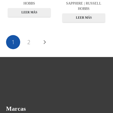
HOBBS
SAPPHIRE | RUSSELL
HOBBS
LEER MÁS
LEER MÁS
1
2
Marcas