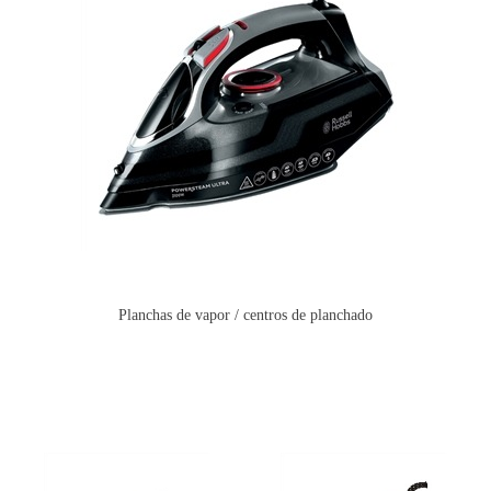
Planchas de vapor / centros de planchado