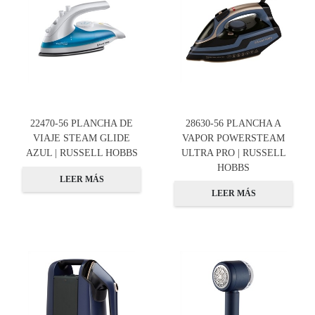
22470-56 PLANCHA DE
28630-56 PLANCHA A
VIAJE STEAM GLIDE
VAPOR POWERSTEAM
AZUL | RUSSELL HOBBS
ULTRA PRO | RUSSELL
HOBBS
LEER MÁS
LEER MÁS