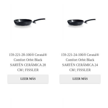
159-221-28-100/0 Ceratal®
159-221-24-100/0 Ceratal®
Comfort Orbit Black
Comfort Orbit Black
SARTÉN CERÁMICA 28
SARTÉN CERÁMICA 24
CM | FISSLER
CM | FISSLER
LEER MÁS
LEER MÁS