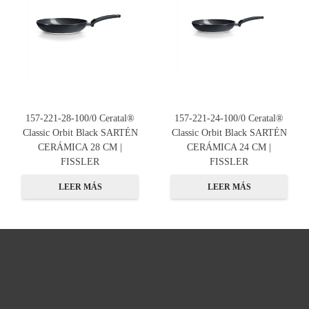
157-221-28-100/0 Ceratal®
157-221-24-100/0 Ceratal®
Classic Orbit Black SARTÉN
Classic Orbit Black SARTÉN
CERÁMICA 28 CM |
CERÁMICA 24 CM |
FISSLER
FISSLER
LEER MÁS
LEER MÁS