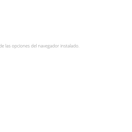
de las opciones del navegador instalado.