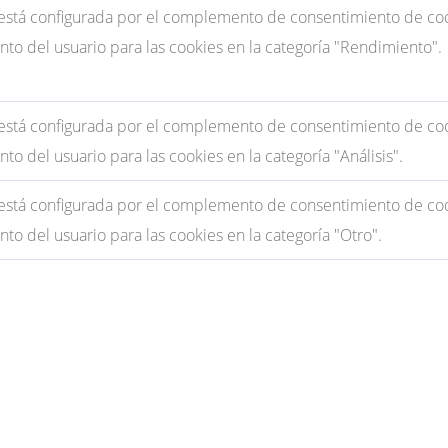
 está configurada por el complemento de consentimiento de cook
to del usuario para las cookies en la categoría "Rendimiento".
 está configurada por el complemento de consentimiento de cook
to del usuario para las cookies en la categoría "Análisis".
 está configurada por el complemento de consentimiento de cook
to del usuario para las cookies en la categoría "Otro".