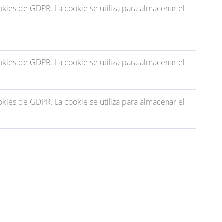
ies de GDPR. La cookie se utiliza para almacenar el
ies de GDPR. La cookie se utiliza para almacenar el
ies de GDPR. La cookie se utiliza para almacenar el