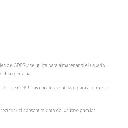
s de GDPR y se utiliza para almacenar si el usuario
n dato personal.
kies de GDPR. Las cookies se utilizan para almacenar
egistrar el consentimiento del usuario para las