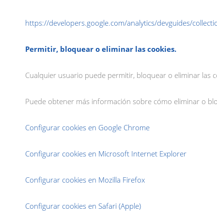
https://developers.google.com/analytics/devguides/collecti
Permitir, bloquear o eliminar las cookies.
Cualquier usuario puede permitir, bloquear o eliminar las 
Puede obtener más información sobre cómo eliminar o blo
Configurar cookies en Google Chrome
Configurar cookies en Microsoft Internet Explorer
Configurar cookies en Mozilla Firefox
Configurar cookies en Safari (Apple)