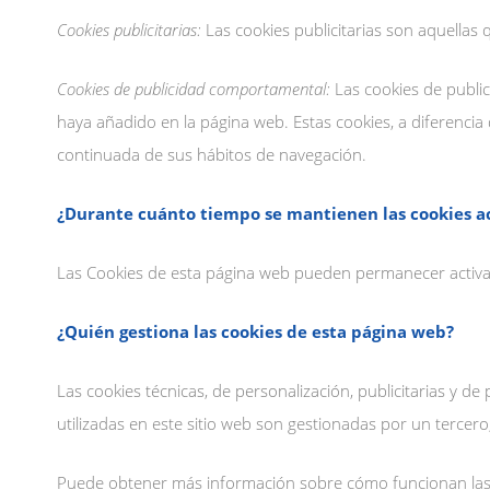
Cookies publicitarias:
Las cookies publicitarias son aquellas 
Cookies de publicidad comportamental:
Las cookies de public
haya añadido en la página web. Estas cookies, a diferencia
continuada de sus hábitos de navegación.
¿Durante cuánto tiempo se mantienen las cookies a
Las Cookies de esta página web pueden permanecer activas
¿Quién gestiona las cookies de esta página web?
Las cookies técnicas, de personalización, publicitarias y d
utilizadas en este sitio web son gestionadas por un tercero,
Puede obtener más información sobre cómo funcionan las co