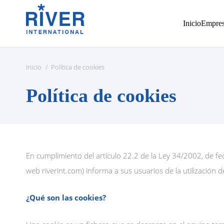
Inicio
Empre
Inicio
/
Política de cookies
Política de cookies
En cumplimiento del artículo 22.2 de la Ley 34/2002, de fecha
web riverint.com) informa a sus usuarios de la utilización d
¿Qué son las cookies?