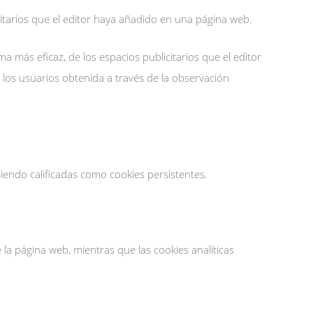
citarios que el editor haya añadido en una página web.
 más eficaz, de los espacios publicitarios que el editor
 los usuarios obtenida a través de la observación
endo calificadas como cookies persistentes.
 la página web, mientras que las cookies analíticas