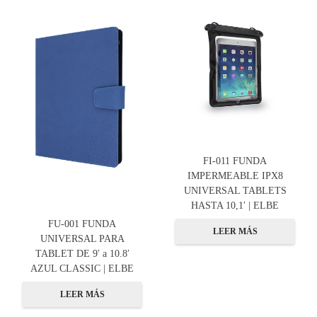
FI-011 FUNDA
IMPERMEABLE IPX8
UNIVERSAL TABLETS
HASTA 10,1′ | ELBE
FU-001 FUNDA
LEER MÁS
UNIVERSAL PARA
TABLET DE 9′ a 10.8′
AZUL CLASSIC | ELBE
LEER MÁS