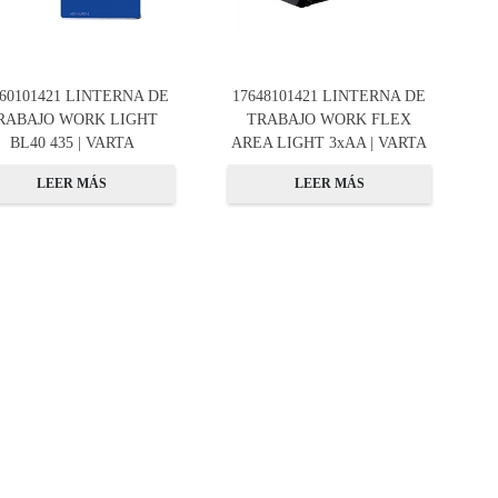
660101421 LINTERNA DE
17648101421 LINTERNA DE
RABAJO WORK LIGHT
TRABAJO WORK FLEX
BL40 435 | VARTA
AREA LIGHT 3xAA | VARTA
LEER MÁS
LEER MÁS