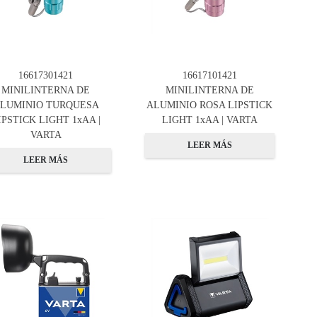
16617301421
16617101421
MINILINTERNA DE
MINILINTERNA DE
LUMINIO TURQUESA
ALUMINIO ROSA LIPSTICK
IPSTICK LIGHT 1xAA |
LIGHT 1xAA | VARTA
VARTA
LEER MÁS
LEER MÁS