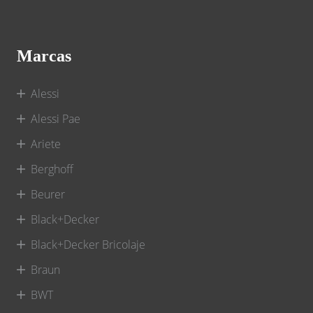
Marcas
Alessi
Alessi Pae
Ariete
Berghoff
Beurer
Black+Decker
Black+Decker Bricolaje
Braun
BWT