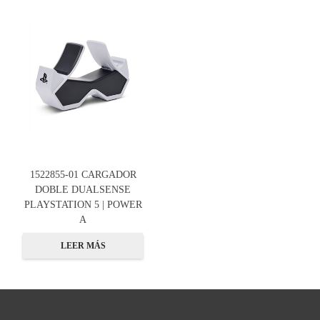
1522855-01 CARGADOR
DOBLE DUALSENSE
PLAYSTATION 5 | POWER
A
LEER MÁS