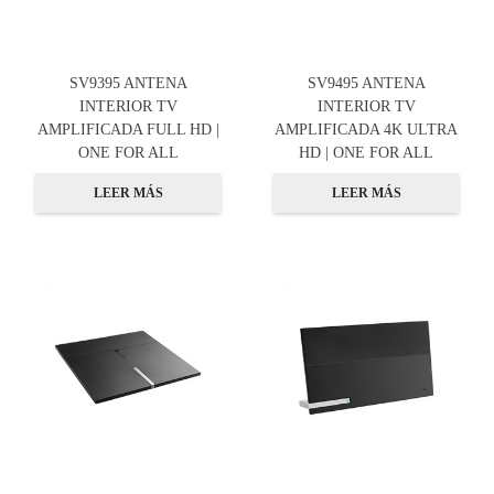
SV9395 ANTENA
SV9495 ANTENA
INTERIOR TV
INTERIOR TV
AMPLIFICADA FULL HD |
AMPLIFICADA 4K ULTRA
ONE FOR ALL
HD | ONE FOR ALL
LEER MÁS
LEER MÁS