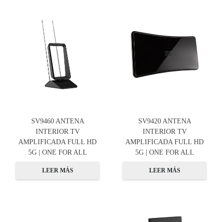
SV9460 ANTENA
SV9420 ANTENA
INTERIOR TV
INTERIOR TV
AMPLIFICADA FULL HD
AMPLIFICADA FULL HD
5G | ONE FOR ALL
5G | ONE FOR ALL
LEER MÁS
LEER MÁS