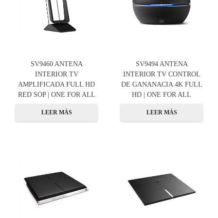
SV9460 ANTENA
SV9494 ANTENA
INTERIOR TV
INTERIOR TV CONTROL
AMPLIFICADA FULL HD
DE GANANACIA 4K FULL
RED SOP | ONE FOR ALL
HD | ONE FOR ALL
LEER MÁS
LEER MÁS