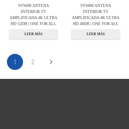
SV9490 ANTENA
SV9480 ANTENA
INTERIOR TV
INTERIOR TV
AMPLIFICADA 4K ULTRA
AMPLIFICADA 4K ULTRA
HD 52DB | ONE FOR ALL
HD 48DB | ONE FOR ALL
LEER MÁS
LEER MÁS
1
2