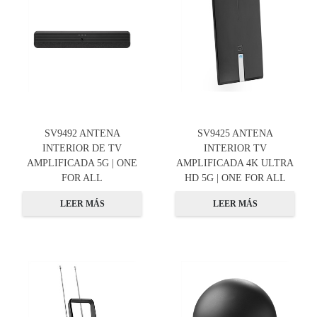
SV9492 ANTENA
SV9425 ANTENA
INTERIOR DE TV
INTERIOR TV
AMPLIFICADA 5G | ONE
AMPLIFICADA 4K ULTRA
FOR ALL
HD 5G | ONE FOR ALL
LEER MÁS
LEER MÁS