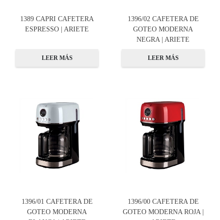
1389 CAPRI CAFETERA
1396/02 CAFETERA DE
ESPRESSO | ARIETE
GOTEO MODERNA
NEGRA | ARIETE
LEER MÁS
LEER MÁS
1396/01 CAFETERA DE
1396/00 CAFETERA DE
GOTEO MODERNA
GOTEO MODERNA ROJA |