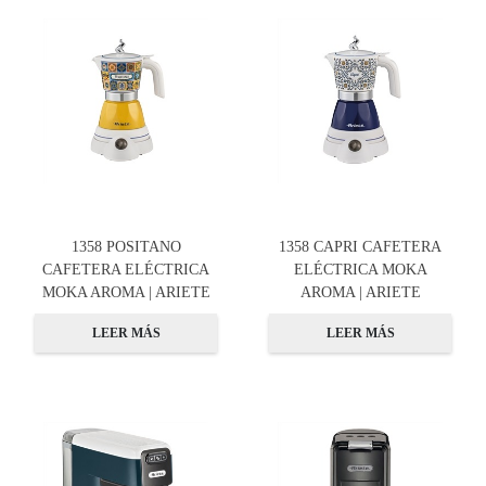
1358 POSITANO
1358 CAPRI CAFETERA
CAFETERA ELÉCTRICA
ELÉCTRICA MOKA
MOKA AROMA | ARIETE
AROMA | ARIETE
LEER MÁS
LEER MÁS