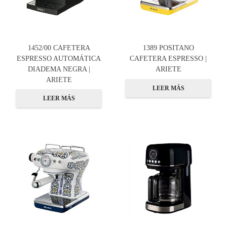
1452/00 CAFETERA
1389 POSITANO
ESPRESSO AUTOMÁTICA
CAFETERA ESPRESSO |
DIADEMA NEGRA |
ARIETE
ARIETE
LEER MÁS
LEER MÁS