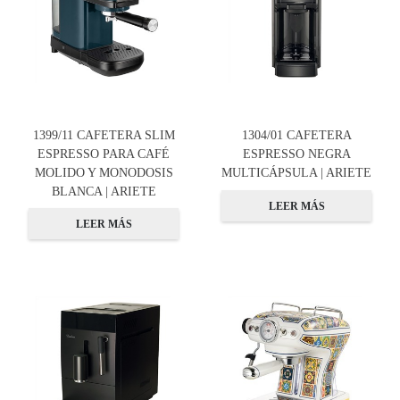
1399/11 CAFETERA SLIM
1304/01 CAFETERA
ESPRESSO PARA CAFÉ
ESPRESSO NEGRA
MOLIDO Y MONODOSIS
MULTICÁPSULA | ARIETE
BLANCA | ARIETE
LEER MÁS
LEER MÁS