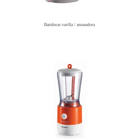
Batidoras varilla / amasadora