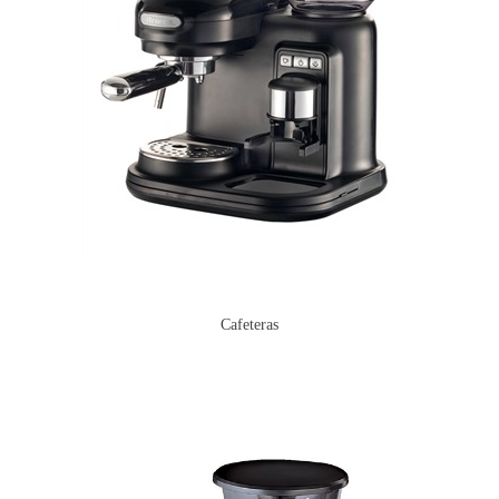
Cafeteras