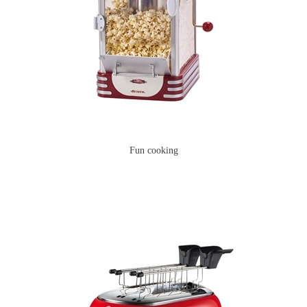
Fun cooking