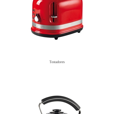
Tostadores