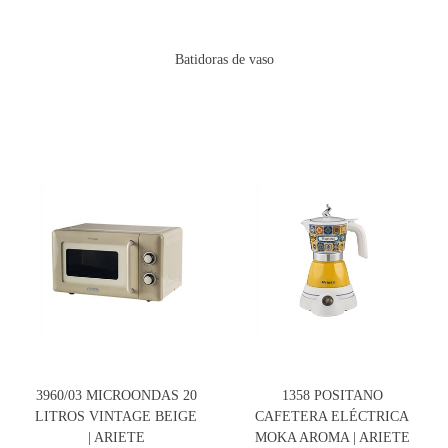
Batidoras de vaso
3960/03 MICROONDAS 20
1358 POSITANO
LITROS VINTAGE BEIGE
CAFETERA ELÉCTRICA
| ARIETE
MOKA AROMA | ARIETE