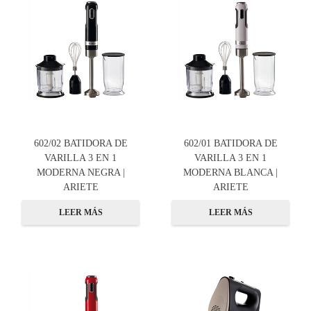
602/02 BATIDORA DE
602/01 BATIDORA DE
VARILLA 3 EN 1
VARILLA 3 EN 1
MODERNA NEGRA |
MODERNA BLANCA |
ARIETE
ARIETE
LEER MÁS
LEER MÁS