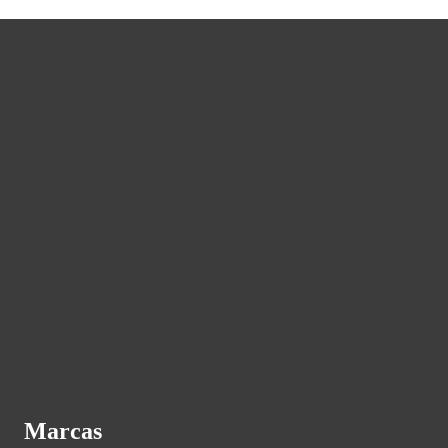
Marcas