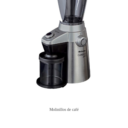
Molinillos de café