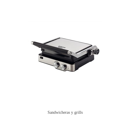
Sandwicheras y grills