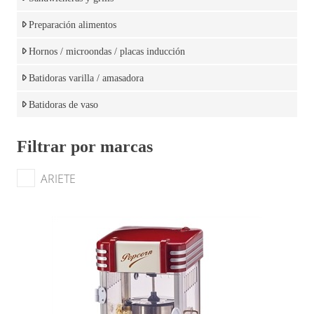
Preparación alimentos
Hornos / microondas / placas inducción
Batidoras varilla / amasadora
Batidoras de vaso
Filtrar por marcas
ARIETE