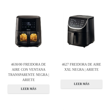
4630/00 FREIDORA DE
4627 FREIDORA DE AIRE
AIRE CON VENTANA
XXL NEGRA | ARIETE
TRANSPARENTE NEGRA |
ARIETE
LEER MÁS
LEER MÁS