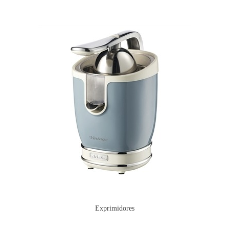
Exprimidores