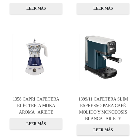
LEER MÁS
LEER MÁS
1358 CAPRI CAFETERA
1399/11 CAFETERA SLIM
ELÉCTRICA MOKA
ESPRESSO PARA CAFÉ
AROMA | ARIETE
MOLIDO Y MONODOSIS
BLANCA | ARIETE
LEER MÁS
LEER MÁS