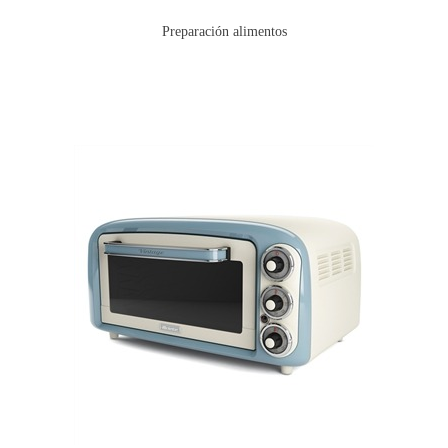
Preparación alimentos