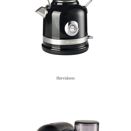
Hervidores