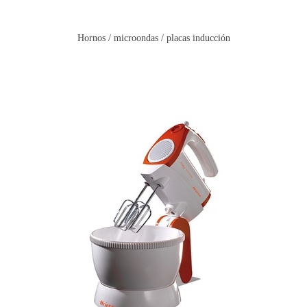
Hornos / microondas / placas inducción