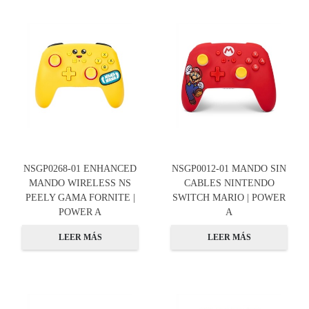
NSGP0268-01 ENHANCED
NSGP0012-01 MANDO SIN
MANDO WIRELESS NS
CABLES NINTENDO
PEELY GAMA FORNITE |
SWITCH MARIO | POWER
POWER A
A
LEER MÁS
LEER MÁS