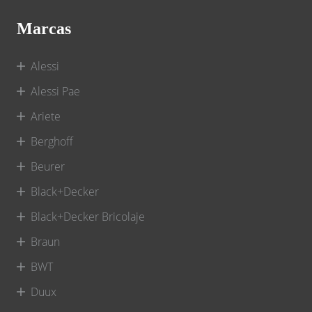
Marcas
Alessi
Alessi Pae
Ariete
Berghoff
Beurer
Black+Decker
Black+Decker Bricolaje
Braun
BWT
Duux