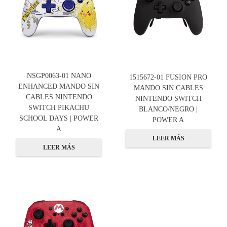
NSGP0063-01 NANO
1515672-01 FUSION PRO
ENHANCED MANDO SIN
MANDO SIN CABLES
CABLES NINTENDO
NINTENDO SWITCH
SWITCH PIKACHU
BLANCO/NEGRO |
SCHOOL DAYS | POWER
POWER A
A
LEER MÁS
LEER MÁS