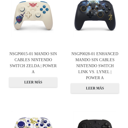
NSGP0015-01 MANDO SIN
NSGP0028-01 ENHANCED
CABLES NINTENDO
MANDO SIN CABLES
SWITCH ZELDA | POWER
NINTENDO SWITCH
A
LINK VS. LYNEL |
POWER A
LEER MÁS
LEER MÁS