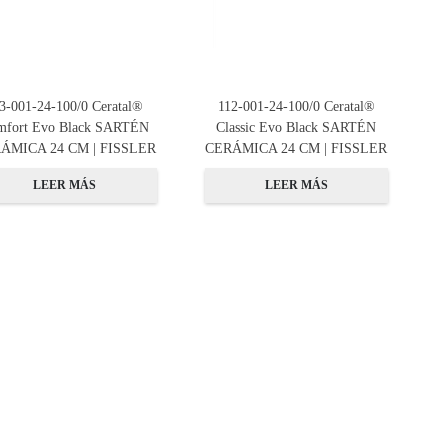
3-001-24-100/0 Ceratal®
112-001-24-100/0 Ceratal®
mfort Evo Black SARTÉN
Classic Evo Black SARTÉN
ÁMICA 24 CM | FISSLER
CERÁMICA 24 CM | FISSLER
LEER MÁS
LEER MÁS