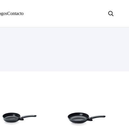
ogos
Contacto