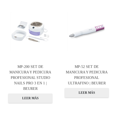
MP-200 SET DE
MP-52 SET DE
MANICURA Y PEDICURA
MANICURA Y PEDICURA
PROFESIONAL STUDIO
PROFESIONAL
NAILS PRO 3 EN 1 |
ULTRAFINO | BEURER
BEURER
LEER MÁS
LEER MÁS