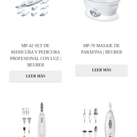
MP-42 SET DE
MP-70 MASAJE DE
MANICURA Y PEDICURA
PARAFINA | BEURER
PROFESIONAL CON LUZ |
BEURER
LEER MÁS
LEER MÁS