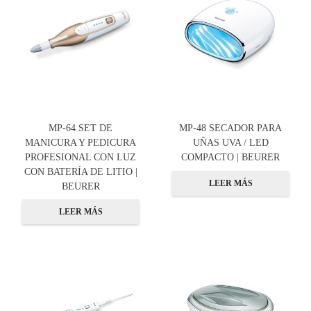
MP-64 SET DE
MP-48 SECADOR PARA
MANICURA Y PEDICURA
UÑAS UVA / LED
PROFESIONAL CON LUZ
COMPACTO | BEURER
CON BATERÍA DE LITIO |
LEER MÁS
BEURER
LEER MÁS