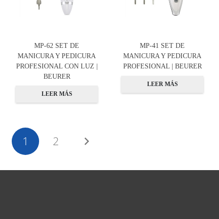
MP-62 SET DE
MP-41 SET DE
MANICURA Y PEDICURA
MANICURA Y PEDICURA
PROFESIONAL CON LUZ |
PROFESIONAL | BEURER
BEURER
LEER MÁS
LEER MÁS
1
2