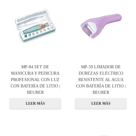
MP-84 SET DE
MP-59 LIMADOR DE
MANICURA Y PEDICURA
DUREZAS ELÉCTRICO
PROFESIONAL CON LUZ
RESISTENTE AL AGUA
CON BATERÍA DE LITIO |
CON BATERÍA DE LITIO |
BEURER
BEURER
LEER MÁS
LEER MÁS