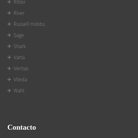
Ritter
River
Russell Hobbs
Sage
Shark
Varta
Veritas
Vileda
Wahl
Contacto