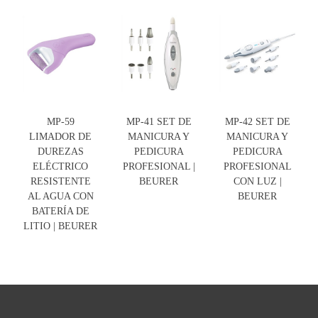
MP-59
MP-41 SET DE
MP-42 SET DE
LIMADOR DE
MANICURA Y
MANICURA Y
DUREZAS
PEDICURA
PEDICURA
ELÉCTRICO
PROFESIONAL |
PROFESIONAL
RESISTENTE
BEURER
CON LUZ |
AL AGUA CON
BEURER
BATERÍA DE
LITIO | BEURER