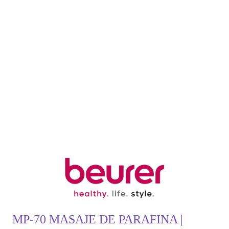
MP-70 MASAJE DE PARAFINA |