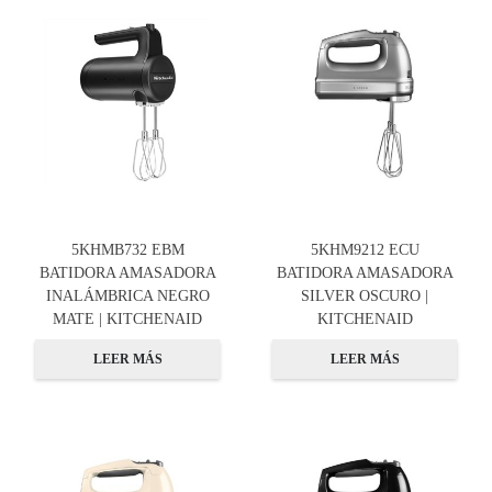
5KHMB732 EBM
5KHM9212 ECU
BATIDORA AMASADORA
BATIDORA AMASADORA
INALÁMBRICA NEGRO
SILVER OSCURO |
MATE | KITCHENAID
KITCHENAID
LEER MÁS
LEER MÁS