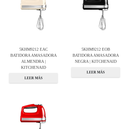
5KHM9212 EAC
5KHM9212 EOB
BATIDORA AMASADORA
BATIDORA AMASADORA
ALMENDRA |
NEGRA | KITCHENAID
KITCHENAID
LEER MÁS
LEER MÁS