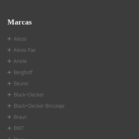
Marcas
Alessi
Alessi Pae
Ariete
Berghoff
Beurer
Black+Decker
Black+Decker Bricolaje
Braun
BWT