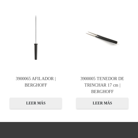
3900065 AFILADOR |
3900005 TENEDOR DE
BERGHOFF
TRINCHAR 17 cm |
BERGHOFF
LEER MÁS
LEER MÁS