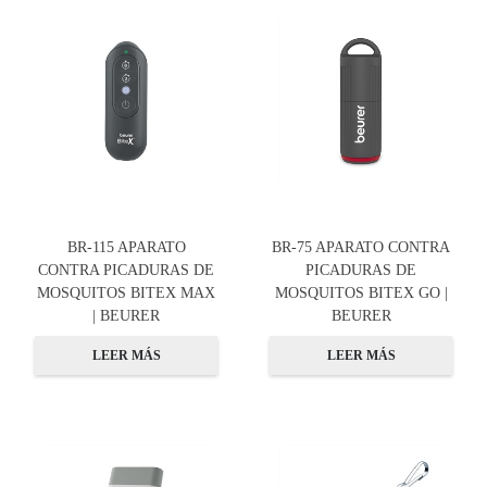
BR-115 APARATO
BR-75 APARATO CONTRA
CONTRA PICADURAS DE
PICADURAS DE
MOSQUITOS BITEX MAX
MOSQUITOS BITEX GO |
| BEURER
BEURER
LEER MÁS
LEER MÁS