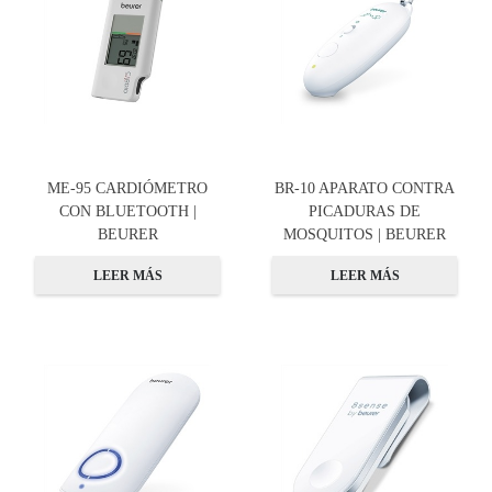
ME-95 CARDIÓMETRO
BR-10 APARATO CONTRA
CON BLUETOOTH |
PICADURAS DE
BEURER
MOSQUITOS | BEURER
LEER MÁS
LEER MÁS