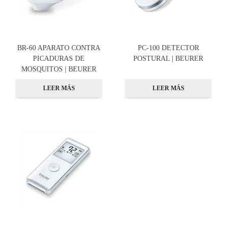
BR-60 APARATO CONTRA
PC-100 DETECTOR
PICADURAS DE
POSTURAL | BEURER
MOSQUITOS | BEURER
LEER MÁS
LEER MÁS