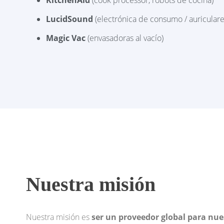
LucidSound
(electrónica de consumo / auricular
Magic Vac
(envasadoras al vacío)
Nuestra misión
Nuestra misión es
ser un proveedor global para nue