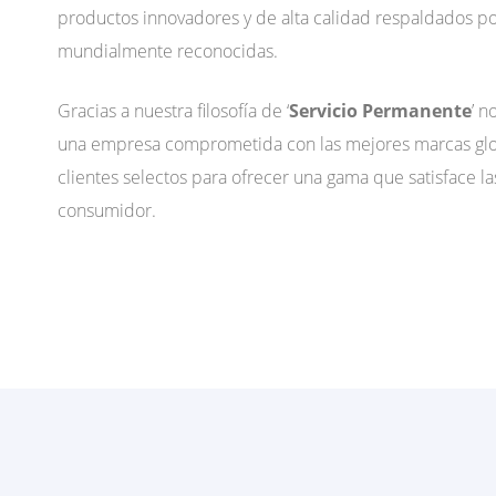
productos innovadores y de alta calidad respaldados po
mundialmente reconocidas.
Gracias a nuestra filosofía de ‘
Servicio Permanente
’ 
una empresa comprometida con las mejores marcas glo
clientes selectos para ofrecer una gama que satisface l
consumidor.