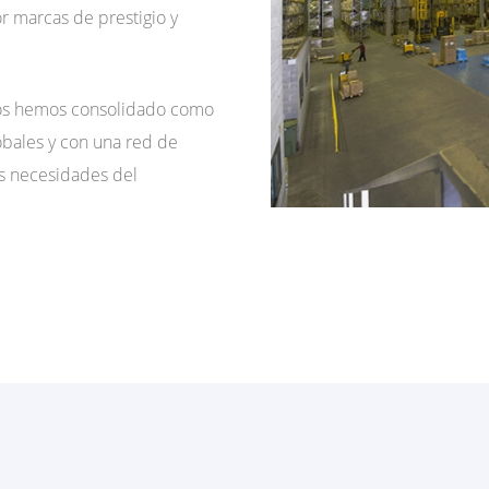
r marcas de prestigio y
nos hemos consolidado como
bales y con una red de
as necesidades del