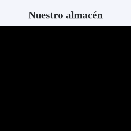
Nuestro almacén