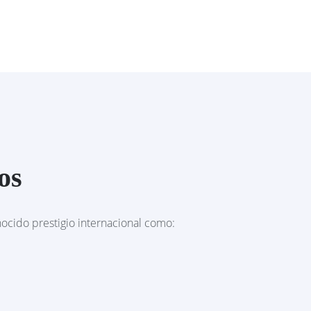
os
ocido prestigio internacional como: