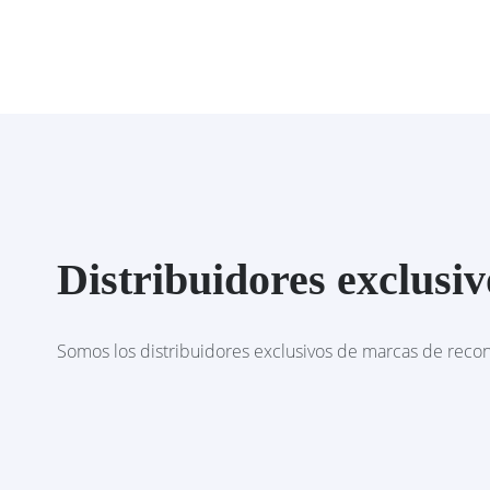
Distribuidores exclusiv
Somos los distribuidores exclusivos de marcas de recon