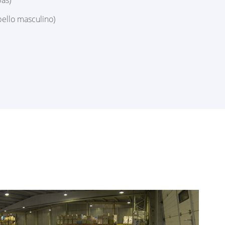
ello masculino)