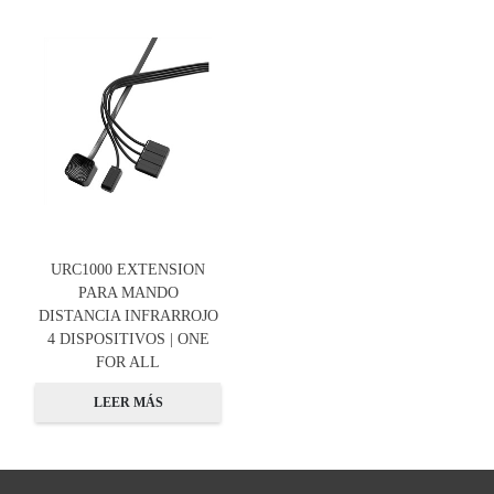
URC1000 EXTENSION
PARA MANDO
DISTANCIA INFRARROJO
4 DISPOSITIVOS | ONE
FOR ALL
LEER MÁS