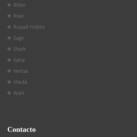
Ritter
River
Russell Hobbs
Sage
Shark
Varta
Veritas
Vileda
Wahl
Contacto