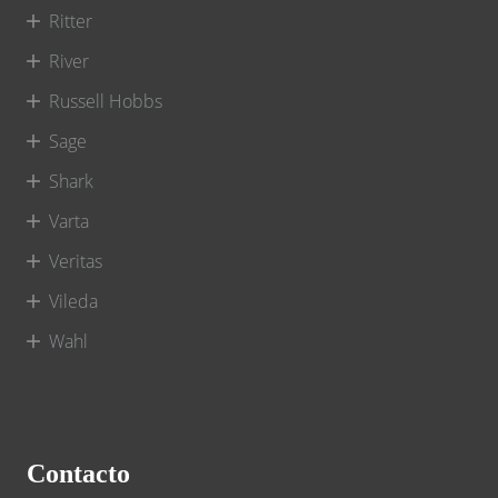
Ritter
River
Russell Hobbs
Sage
Shark
Varta
Veritas
Vileda
Wahl
Contacto