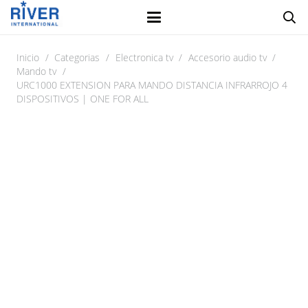
Inicio
/
Categorias
/
Electronica tv
/
Accesorio audio tv
/
Mando tv
/
URC1000 EXTENSION PARA MANDO DISTANCIA INFRARROJO 4
DISPOSITIVOS | ONE FOR ALL