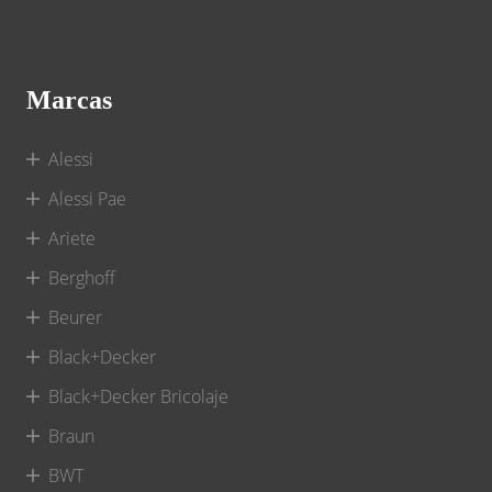
Marcas
Alessi
Alessi Pae
Ariete
Berghoff
Beurer
Black+Decker
Black+Decker Bricolaje
Braun
BWT