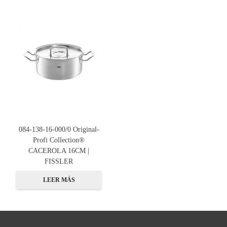
084-138-16-000/0 Original-
Profi Collection®
CACEROLA 16CM |
FISSLER
LEER MÁS