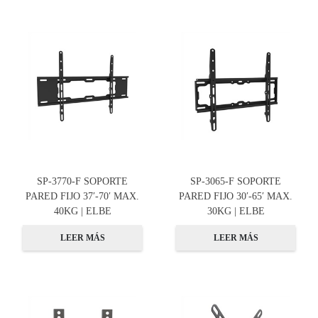
SP-3770-F SOPORTE
SP-3065-F SOPORTE
PARED FIJO 37′-70′ MAX.
PARED FIJO 30′-65′ MAX.
40KG | ELBE
30KG | ELBE
LEER MÁS
LEER MÁS