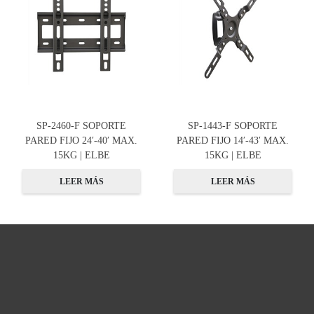
SP-2460-F SOPORTE
SP-1443-F SOPORTE
PARED FIJO 24′-40′ MAX.
PARED FIJO 14′-43′ MAX.
15KG | ELBE
15KG | ELBE
LEER MÁS
LEER MÁS