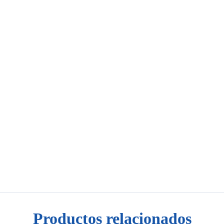
Productos relacionados