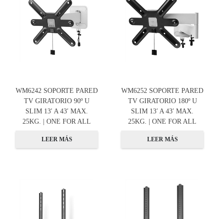
WM6242 SOPORTE PARED
WM6252 SOPORTE PARED
TV GIRATORIO 90º U
TV GIRATORIO 180º U
SLIM 13′ A 43′ MAX.
SLIM 13′ A 43′ MAX.
25KG. | ONE FOR ALL
25KG. | ONE FOR ALL
LEER MÁS
LEER MÁS