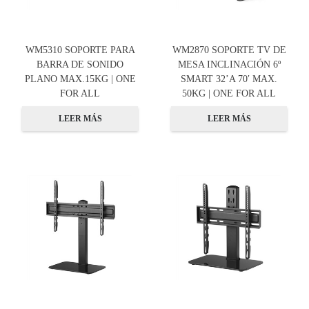
WM5310 SOPORTE PARA
WM2870 SOPORTE TV DE
BARRA DE SONIDO
MESA INCLINACIÓN 6º
PLANO MAX.15KG | ONE
SMART 32’A 70′ MAX.
FOR ALL
50KG | ONE FOR ALL
LEER MÁS
LEER MÁS