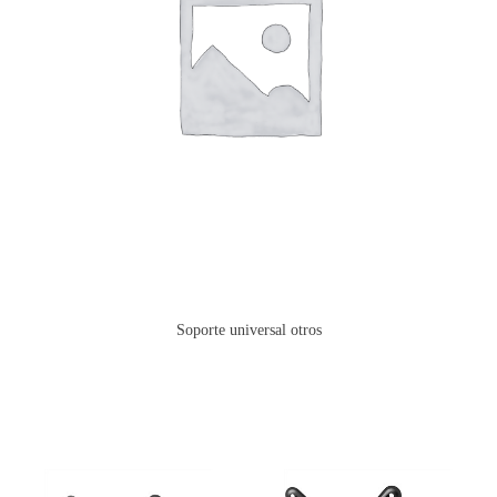
Soporte universal otros