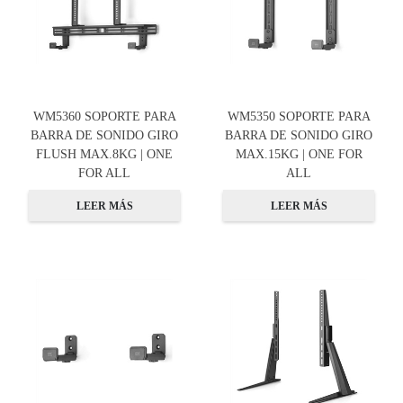
WM5360 SOPORTE PARA
WM5350 SOPORTE PARA
BARRA DE SONIDO GIRO
BARRA DE SONIDO GIRO
FLUSH MAX.8KG | ONE
MAX.15KG | ONE FOR
FOR ALL
ALL
LEER MÁS
LEER MÁS