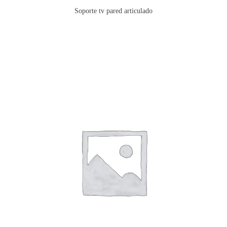
Soporte tv pared articulado