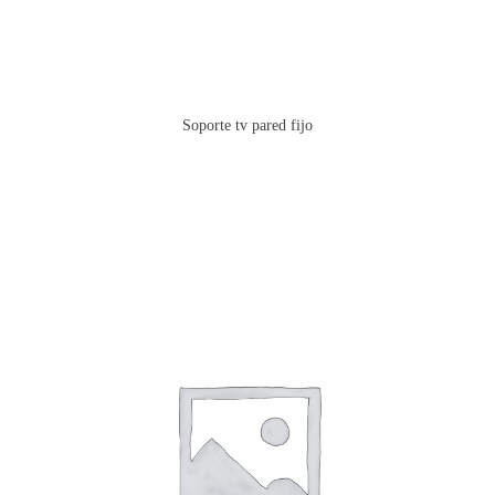
Soporte tv pared fijo