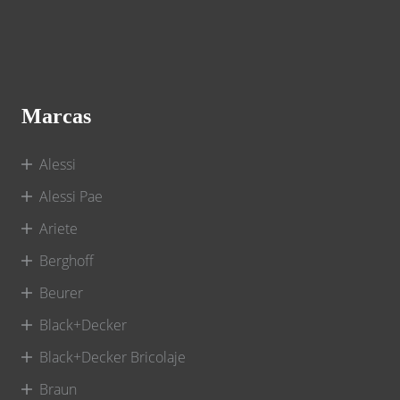
Marcas
Alessi
Alessi Pae
Ariete
Berghoff
Beurer
Black+Decker
Black+Decker Bricolaje
Braun