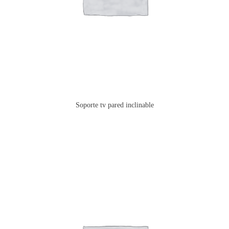
Soporte tv pared inclinable