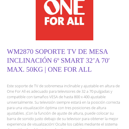
WM2870 SOPORTE TV DE MESA
INCLINACIÓN 6º SMART 32’A 70′
MAX. 50KG | ONE FOR ALL
Este soporte de TV de sobremesa inclinable y ajustable en altura de
One For All es adecuado para televisores de 32 a 70 pulgadas y
compatible con tamaños VESA de hasta 800 x 400 ajustable
universalmente. Su televisión siempre estará en la posición correcta
para una visualización óptima con tres posiciones de altura
ajustables. ¡Con la función de ajuste de altura, puede colocar su
barra de sonido justo debajo de su televisor para obtener la mejor
experiencia de visualización! Oculte los cables mediante el sistema