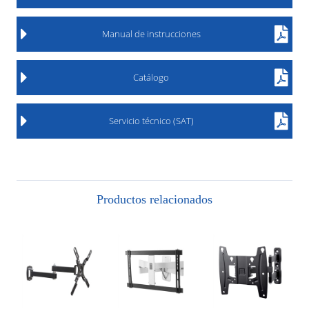
Manual de instrucciones
Catálogo
Servicio técnico (SAT)
Productos relacionados