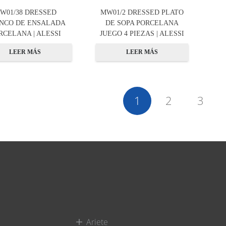
W01/38 DRESSED
MW01/2 DRESSED PLATO
NCO DE ENSALADA
DE SOPA PORCELANA
RCELANA | ALESSI
JUEGO 4 PIEZAS | ALESSI
LEER MÁS
LEER MÁS
1
2
3
Ariete