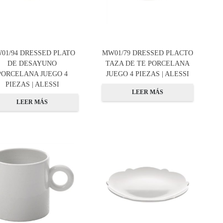
01/94 DRESSED PLATO
MW01/79 DRESSED PLACTO
DE DESAYUNO
TAZA DE TE PORCELANA
PORCELANA JUEGO 4
JUEGO 4 PIEZAS | ALESSI
PIEZAS | ALESSI
LEER MÁS
LEER MÁS