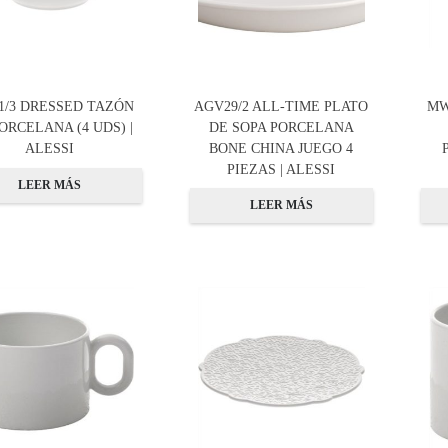
/3 DRESSED TAZÓN
AGV29/2 ALL-TIME PLATO
MW
ORCELANA (4 UDS) |
DE SOPA PORCELANA
ALESSI
BONE CHINA JUEGO 4
PIEZAS | ALESSI
LEER MÁS
LEER MÁS