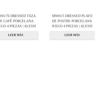
01/76 DRESSED TAZA
MW01/5 DRESSED PLATO
E CAFÉ PORCELANA
DE POSTRE PORCELANA
EGO 4 PIEZAS | ALESSI
JUEGO 4 PIEZAS | ALESSI
LEER MÁS
LEER MÁS