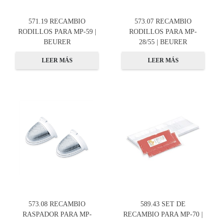
571.19 RECAMBIO
573.07 RECAMBIO
RODILLOS PARA MP-59 |
RODILLOS PARA MP-
BEURER
28/55 | BEURER
LEER MÁS
LEER MÁS
573.08 RECAMBIO
589.43 SET DE
RASPADOR PARA MP-
RECAMBIO PARA MP-70 |