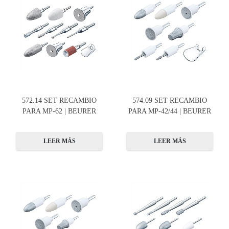
572.14 SET RECAMBIO
574.09 SET RECAMBIO
PARA MP-62 | BEURER
PARA MP-42/44 | BEURER
LEER MÁS
LEER MÁS