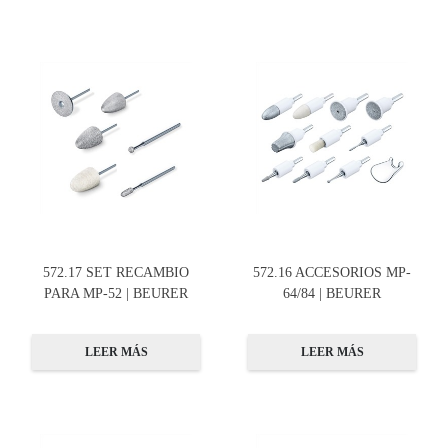
572.17 SET RECAMBIO
572.16 ACCESORIOS MP-
PARA MP-52 | BEURER
64/84 | BEURER
LEER MÁS
LEER MÁS