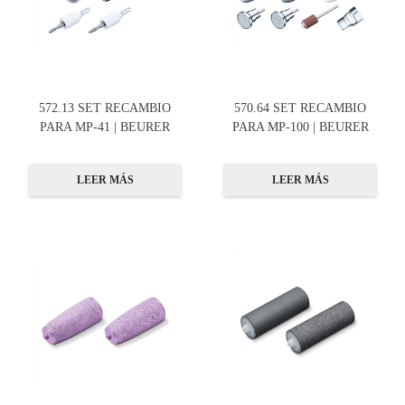
572.13 SET RECAMBIO
570.64 SET RECAMBIO
PARA MP-41 | BEURER
PARA MP-100 | BEURER
LEER MÁS
LEER MÁS