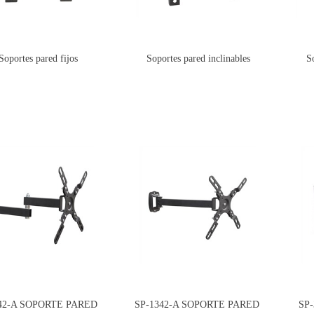
Soportes pared fijos
Soportes pared inclinables
S
42-A SOPORTE PARED
SP-1342-A SOPORTE PARED
SP