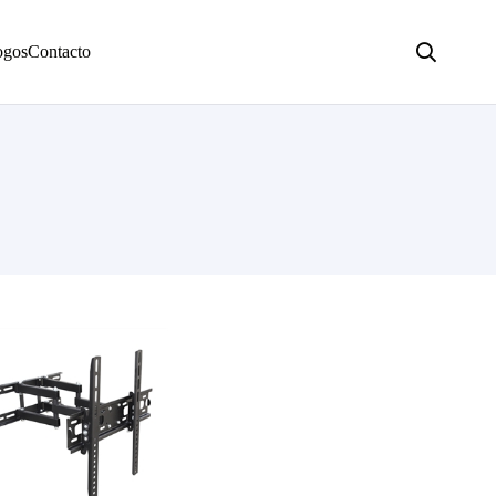
ogos
Contacto