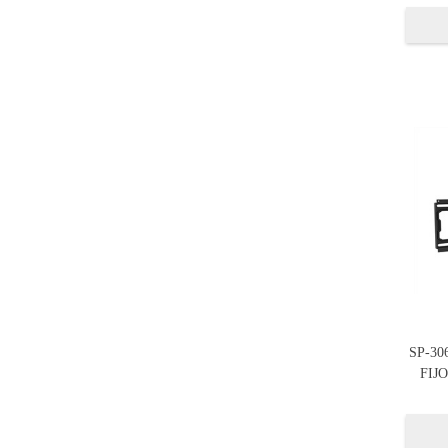
SP-30
FIJO