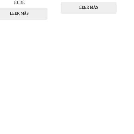
ELBE
LEER MÁS
LEER MÁS