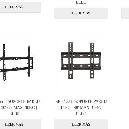
ELBE
LEER MÁS
LEER MÁS
65-F SOPORTE PARED
SP-2460-F SOPORTE PARED
 30′-65′ MAX. 30KG |
FIJO 24′-40′ MAX. 15KG |
ELBE
ELBE
LEER MÁS
LEER MÁS