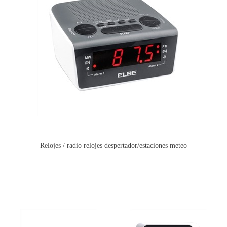
Relojes / radio relojes despertador/estaciones meteo