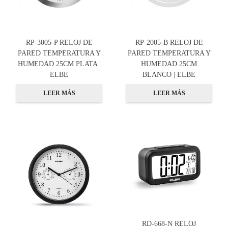
RP-3005-P RELOJ DE
RP-2005-B RELOJ DE
PARED TEMPERATURA Y
PARED TEMPERATURA Y
HUMEDAD 25CM PLATA |
HUMEDAD 25CM
ELBE
BLANCO | ELBE
LEER MÁS
LEER MÁS
RD-668-N RELOJ