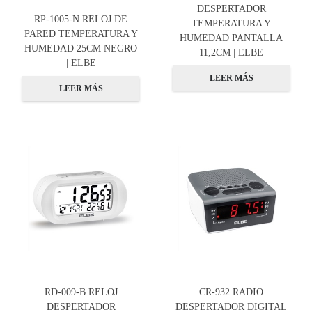
DESPERTADOR
RP-1005-N RELOJ DE
TEMPERATURA Y
PARED TEMPERATURA Y
HUMEDAD PANTALLA
HUMEDAD 25CM NEGRO
11,2CM | ELBE
| ELBE
LEER MÁS
LEER MÁS
RD-009-B RELOJ
CR-932 RADIO
DESPERTADOR
DESPERTADOR DIGITAL