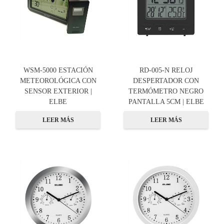
WSM-5000 ESTACIÓN
RD-005-N RELOJ
METEOROLÓGICA CON
DESPERTADOR CON
SENSOR EXTERIOR |
TERMÓMETRO NEGRO
ELBE
PANTALLA 5CM | ELBE
LEER MÁS
LEER MÁS