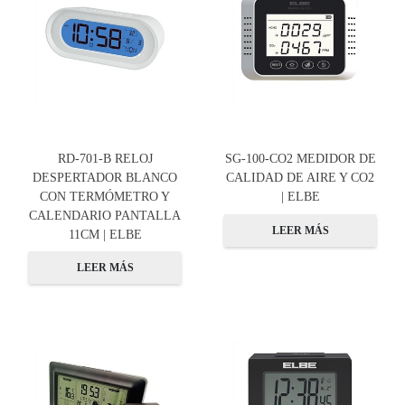
RD-701-B RELOJ
SG-100-CO2 MEDIDOR DE
DESPERTADOR BLANCO
CALIDAD DE AIRE Y CO2
CON TERMÓMETRO Y
| ELBE
CALENDARIO PANTALLA
LEER MÁS
11CM | ELBE
LEER MÁS