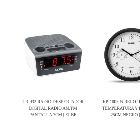
CR-932 RADIO DESPERTADOR
RP-1005-N RELOJ
DIGITAL RADIO AM/FM
TEMPERATURA Y
PANTALLA 7CM | ELBE
25CM NEGRO 