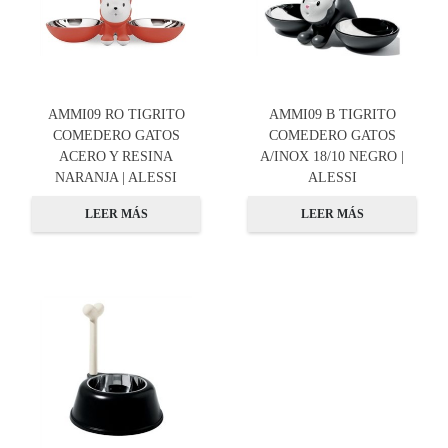
AMMI09 RO TIGRITO
AMMI09 B TIGRITO
COMEDERO GATOS
COMEDERO GATOS
ACERO Y RESINA
A/INOX 18/10 NEGRO |
NARANJA | ALESSI
ALESSI
LEER MÁS
LEER MÁS