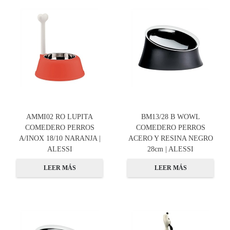
AMMI02 RO LUPITA
BM13/28 B WOWL
COMEDERO PERROS
COMEDERO PERROS
A/INOX 18/10 NARANJA |
ACERO Y RESINA NEGRO
ALESSI
28cm | ALESSI
LEER MÁS
LEER MÁS