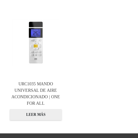
URC1035 MANDO
UNIVERSAL DE AIRE
ACONDICIONADO | ONE
FOR ALL
LEER MÁS