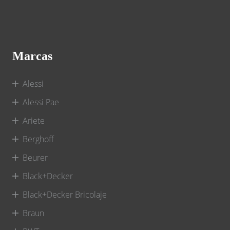
Marcas
Alessi
Alessi Pae
Ariete
Berghoff
Beurer
Black+Decker
Black+Decker Bricolaje
Braun