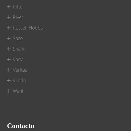
Ritter
River
Russell Hobbs
Sage
Shark
Varta
Veritas
Vileda
Wahl
Contacto