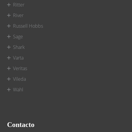
Ritter
River
Russell Hobbs
Sage
Shark
Varta
Veritas
Vileda
Wahl
Contacto