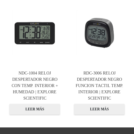
NDC-1004 RELOJ
RDC-3006 RELOJ
DESPERTADOR NEGRO
DESPERTADOR NEGRO
CON TEMP. INTERIOR +
FUNCION TACTIL TEMP.
HUMEDAD | EXPLORE
INTERIOR | EXPLORE
SCIENTIFIC
SCIENTIFIC
LEER MÁS
LEER MÁS