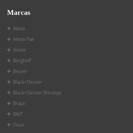
Marcas
Alessi
Alessi Pae
Ariete
Berghoff
Beurer
Black+Decker
Black+Decker Bricolaje
Braun
BWT
Duux