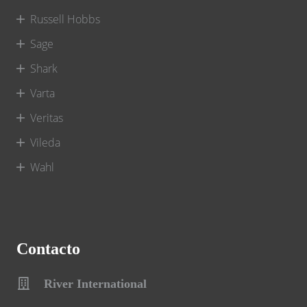
Russell Hobbs
Sage
Shark
Varta
Veritas
Vileda
Wahl
Contacto
River International