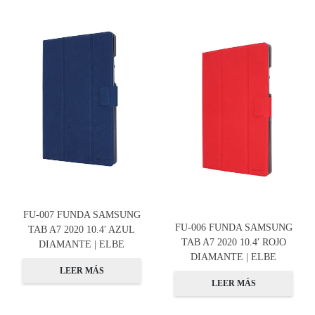
FU-007 FUNDA SAMSUNG
FU-006 FUNDA SAMSUNG
TAB A7 2020 10.4′ AZUL
TAB A7 2020 10.4′ ROJO
DIAMANTE | ELBE
DIAMANTE | ELBE
LEER MÁS
LEER MÁS