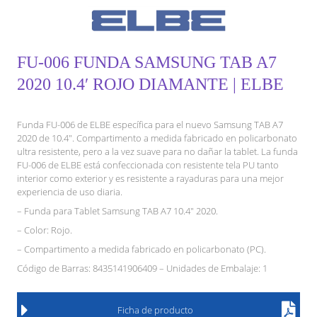
FU-006 FUNDA SAMSUNG TAB A7
2020 10.4′ ROJO DIAMANTE | ELBE
Funda FU-006 de ELBE específica para el nuevo Samsung TAB A7
2020 de 10.4″. Compartimento a medida fabricado en policarbonato
ultra resistente, pero a la vez suave para no dañar la tablet. La funda
FU-006 de ELBE está confeccionada con resistente tela PU tanto
interior como exterior y es resistente a rayaduras para una mejor
experiencia de uso diaria.
– Funda para Tablet Samsung TAB A7 10.4″ 2020.
– Color: Rojo.
– Compartimento a medida fabricado en policarbonato (PC).
Código de Barras: 8435141906409 – Unidades de Embalaje: 1
Ficha de producto