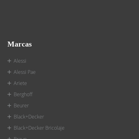
Marcas
Alessi
Alessi Pae
Ariete
Berghoff
Beurer
Black+Decker
Black+Decker Bricolaje