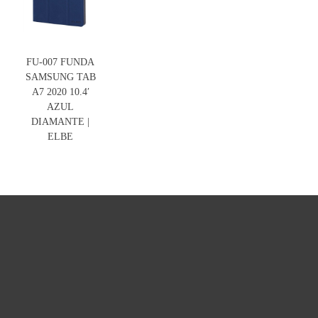
FU-007 FUNDA
SAMSUNG TAB
A7 2020 10.4′
AZUL
DIAMANTE |
ELBE